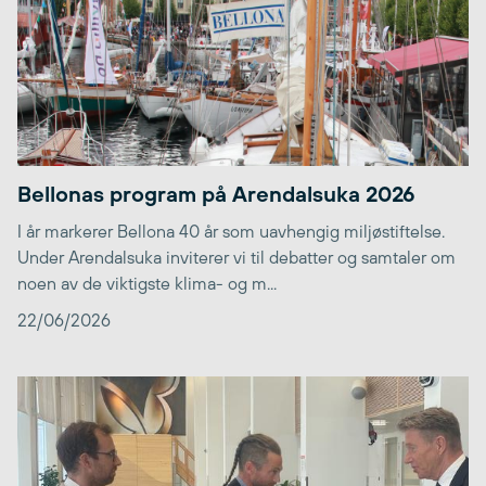
Bellonas program på Arendalsuka 2026
I år markerer Bellona 40 år som uavhengig miljøstiftelse.
Under Arendalsuka inviterer vi til debatter og samtaler om
noen av de viktigste klima- og m...
22/06/2026