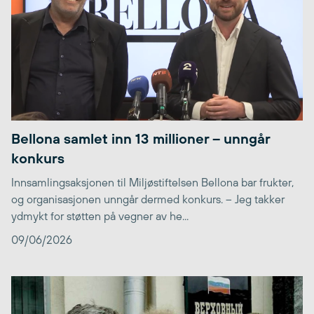
Bellona samlet inn 13 millioner – unngår
konkurs
Innsamlingsaksjonen til Miljøstiftelsen Bellona bar frukter,
og organisasjonen unngår dermed konkurs. – Jeg takker
ydmykt for støtten på vegner av he...
09/06/2026