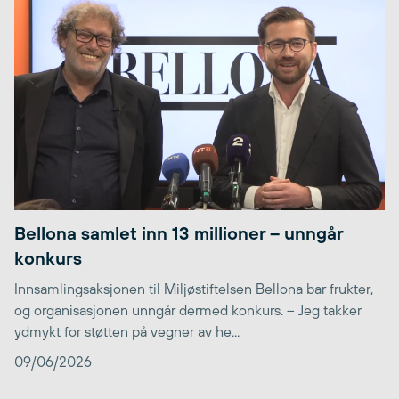
Bellona samlet inn 13 millioner – unngår
konkurs
Innsamlingsaksjonen til Miljøstiftelsen Bellona bar frukter,
og organisasjonen unngår dermed konkurs. – Jeg takker
ydmykt for støtten på vegner av he...
09/06/2026