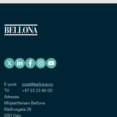
E-post:
post@bellona.no
Tlf: +47 23 23 46 00
Adresse:
Miljøstiftelsen Bellona
Rådhusgata 28
0151 Oslo