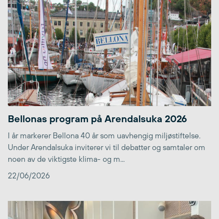
Bellonas program på Arendalsuka 2026
I år markerer Bellona 40 år som uavhengig miljøstiftelse.
Under Arendalsuka inviterer vi til debatter og samtaler om
noen av de viktigste klima- og m...
22/06/2026