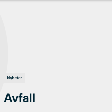
Nyheter
Avfall