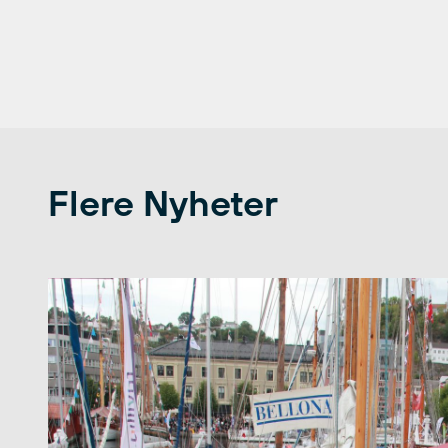
Flere Nyheter