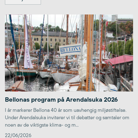
Bellonas program på Arendalsuka 2026
I år markerer Bellona 40 år som uavhengig miljøstiftelse.
Under Arendalsuka inviterer vi til debatter og samtaler om
noen av de viktigste klima- og m...
22/06/2026