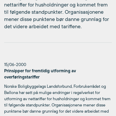
nettariffer for husholdninger og kommet frem
til følgende standpunkter. Organisasjonene
mener disse punktene bør danne grunnlag for
det videre arbeidet med tariffene.
15/06-2000
Prinsipper for fremtidig utforming av
overføringstariffer
Norske Boligbyggelags Landsforbund, Forbrukerrådet og
Bellona har sett på mulige endringer i regelverket for
utforming av nettariffer for husholdninger og kommet frem
til følgende standpunkter. Organisasjonene mener disse
punktene bør danne grunnlag for det videre arbeidet med