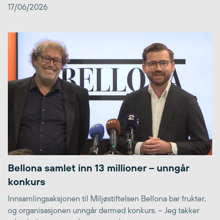
17/06/2026
Bellona samlet inn 13 millioner – unngår
konkurs
Innsamlingsaksjonen til Miljøstiftelsen Bellona bar frukter,
og organisasjonen unngår dermed konkurs. – Jeg takker