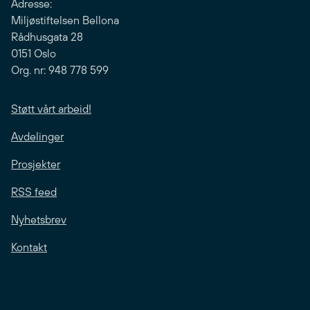
Adresse:
Miljøstiftelsen Bellona
Rådhusgata 28
0151 Oslo
Org. nr: 948 778 599
Støtt vårt arbeid!
Avdelinger
Prosjekter
RSS feed
Nyhetsbrev
Kontakt