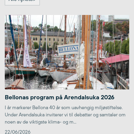
Bellonas program på Arendalsuka 2026
I år markerer Bellona 40 år som uavhengig miljøstiftelse.
Under Arendalsuka inviterer vi til debatter og samtaler om
noen av de viktigste klima- og m...
22/06/2026