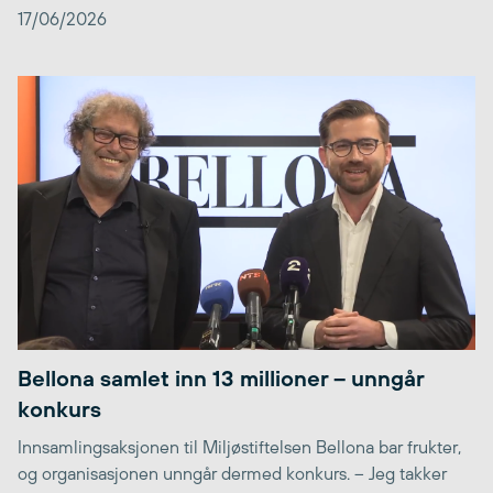
17/06/2026
Bellona samlet inn 13 millioner – unngår
konkurs
Innsamlingsaksjonen til Miljøstiftelsen Bellona bar frukter,
og organisasjonen unngår dermed konkurs. – Jeg takker