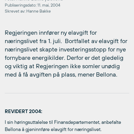
Publiseringsdato: 11. mai, 2004
Skrevet av: Hanne Bakke
Regjeringen innfører ny elavgift for
næringslivet fra 1. juli.  Bortfallet av elavgift for
næringslivet skapte investeringsstopp for nye
fornybare energikilder. Derfor er det gledelig
og viktig at Regjeringen ikke somler unødig
med å få avgiften på plass, mener Bellona.
REVIDERT 2004:
I sin høringsuttalelse til Finansdepartementet, anbefalte
Bellona å gjeninnføre elavgift for næringslivet.