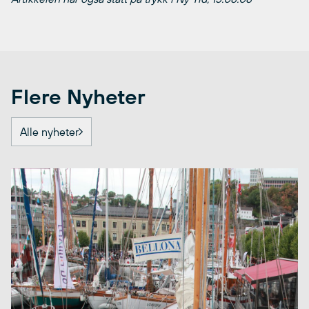
Flere Nyheter
Alle nyheter