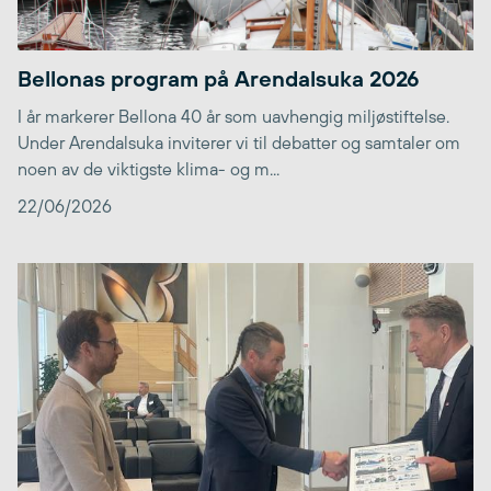
Bellonas program på Arendalsuka 2026
I år markerer Bellona 40 år som uavhengig miljøstiftelse.
Under Arendalsuka inviterer vi til debatter og samtaler om
noen av de viktigste klima- og m...
22/06/2026