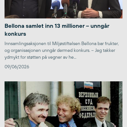
Bellona samlet inn 13 millioner – unngår
konkurs
Innsamlingsaksjonen til Miljøstiftelsen Bellona bar frukter,
og organisasjonen unngår dermed konkurs. – Jeg takker
ydmykt for støtten på vegner av he...
09/06/2026