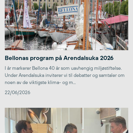
Bellonas program på Arendalsuka 2026
I år markerer Bellona 40 år som uavhengig miljøstiftelse.
Under Arendalsuka inviterer vi til debatter og samtaler om
noen av de viktigste klima- og m...
22/06/2026