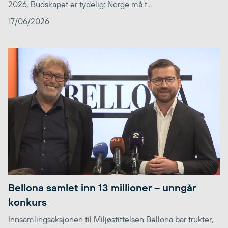
2026. Budskapet er tydelig: Norge må f...
17/06/2026
Bellona samlet inn 13 millioner – unngår
konkurs
Innsamlingsaksjonen til Miljøstiftelsen Bellona bar frukter,