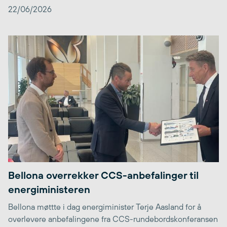
22/06/2026
Bellona overrekker CCS-anbefalinger til
energiministeren
Bellona møttte i dag energiminister Terje Aasland for å
overlevere anbefalingene fra CCS-rundebordskonferansen