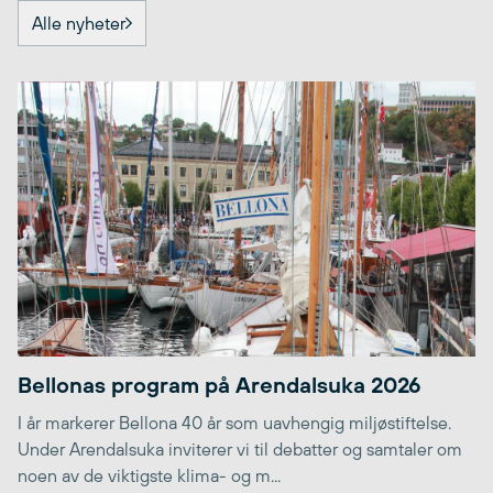
Alle nyheter
Bellonas program på Arendalsuka 2026
I år markerer Bellona 40 år som uavhengig miljøstiftelse.
Under Arendalsuka inviterer vi til debatter og samtaler om
noen av de viktigste klima- og m...