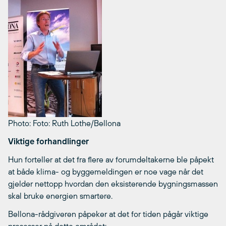
Photo: Foto: Ruth Lothe/Bellona
Viktige forhandlinger
Hun forteller at det fra flere av forumdeltakerne ble påpekt
at både klima- og byggemeldingen er noe vage når det
gjelder nettopp hvordan den eksisterende bygningsmassen
skal bruke energien smartere.
Bellona-rådgiveren påpeker at det for tiden pågår viktige