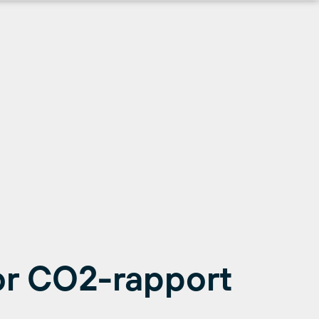
or CO2-rapport