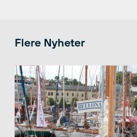
Flere Nyheter