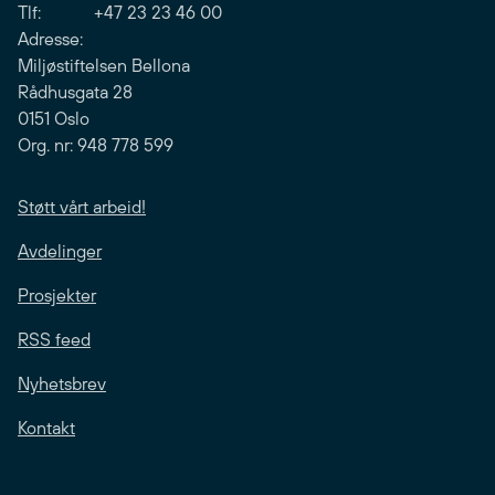
Tlf: +47 23 23 46 00
Adresse:
Miljøstiftelsen Bellona
Rådhusgata 28
0151 Oslo
Org. nr: 948 778 599
Støtt vårt arbeid!
Avdelinger
Prosjekter
RSS feed
Nyhetsbrev
Kontakt