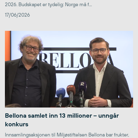
2026. Budskapet er tydelig: Norge må f...
17/06/2026
Bellona samlet inn 13 millioner – unngår
konkurs
Innsamlingsaksjonen til Miljøstiftelsen Bellona bar frukter,