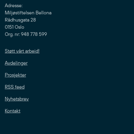
Adresse:
Miljøstiftelsen Bellona
Rådhusgata 28
0151 Oslo
Org. nr: 948 778 599
Støtt vårt arbeid!
Avdelinger
Prosjekter
RSS feed
Nyhetsbrev
Kontakt