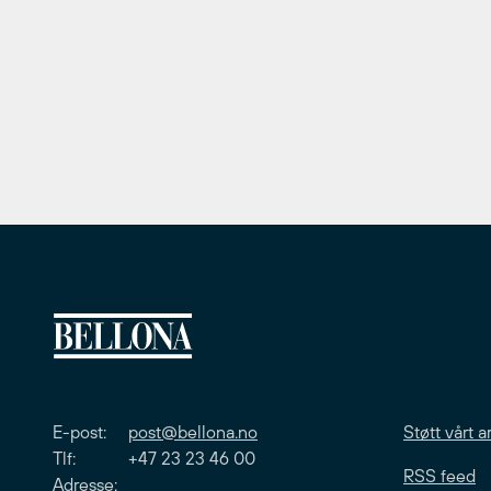
E-post:
post@bellona.no
Støtt vårt a
Tlf: +47 23 23 46 00
RSS feed
Adresse: