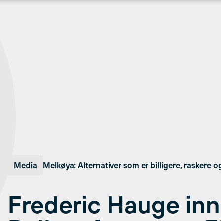
Media
Melkøya: Alternativer som er billigere, raskere
Frederic Hauge inn