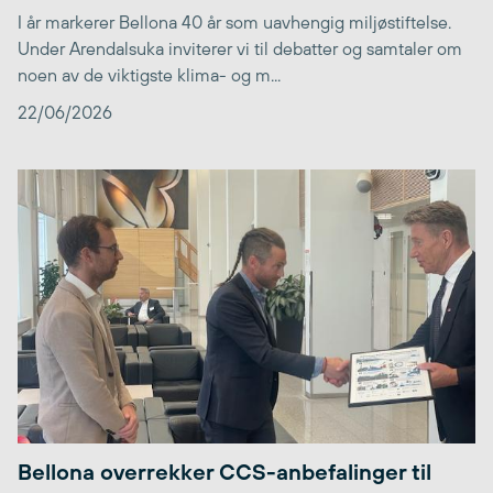
I år markerer Bellona 40 år som uavhengig miljøstiftelse.
Under Arendalsuka inviterer vi til debatter og samtaler om
noen av de viktigste klima- og m...
22/06/2026
Bellona overrekker CCS-anbefalinger til