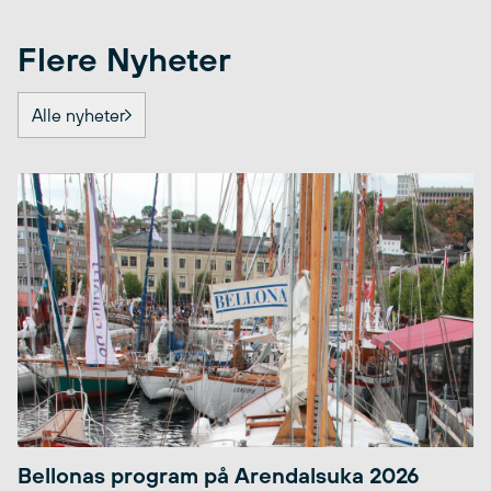
Flere Nyheter
Alle nyheter
Bellonas program på Arendalsuka 2026