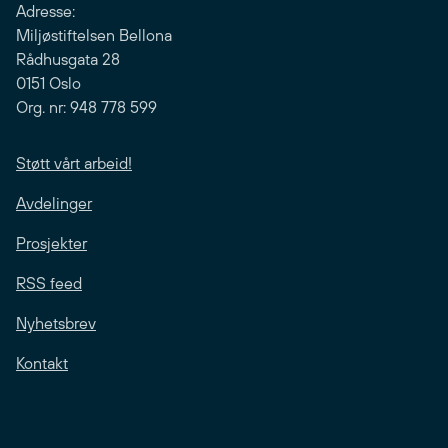
Adresse:
Miljøstiftelsen Bellona
Rådhusgata 28
0151 Oslo
Org. nr: 948 778 599
Støtt vårt arbeid!
Avdelinger
Prosjekter
RSS feed
Nyhetsbrev
Kontakt