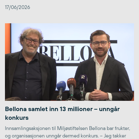
17/06/2026
Bellona samlet inn 13 millioner – unngår
konkurs
Innsamlingsaksjonen til Miljøstiftelsen Bellona bar frukter,
og organisasjonen unngår dermed konkurs. – Jeg takker