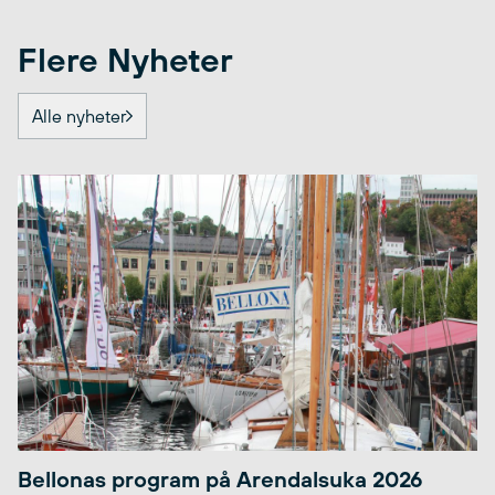
Flere Nyheter
Alle nyheter
Bellonas program på Arendalsuka 2026