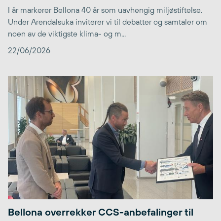
I år markerer Bellona 40 år som uavhengig miljøstiftelse.
Under Arendalsuka inviterer vi til debatter og samtaler om
noen av de viktigste klima- og m...
22/06/2026
Bellona overrekker CCS-anbefalinger til