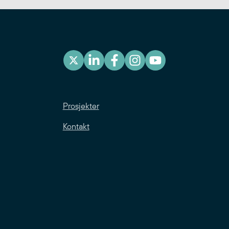
Prosjekter
Kontakt