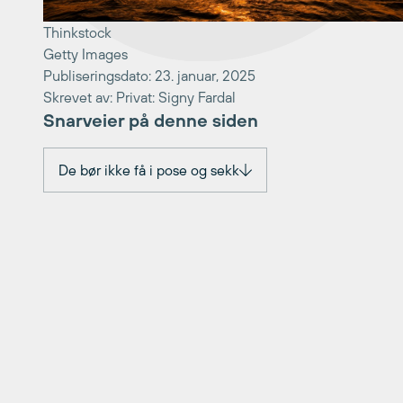
Thinkstock
Getty Images
Publiseringsdato: 23. januar, 2025
Skrevet av: Privat: Signy Fardal
Snarveier på denne siden
De bør ikke få i pose og sekk