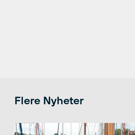
Flere Nyheter