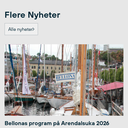
Flere Nyheter
Alle nyheter
Bellonas program på Arendalsuka 2026