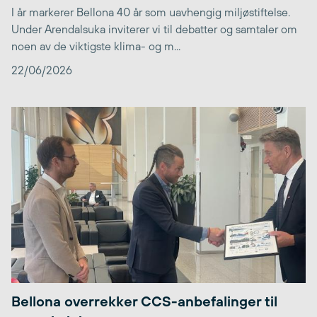
I år markerer Bellona 40 år som uavhengig miljøstiftelse.
Under Arendalsuka inviterer vi til debatter og samtaler om
noen av de viktigste klima- og m...
22/06/2026
Bellona overrekker CCS-anbefalinger til