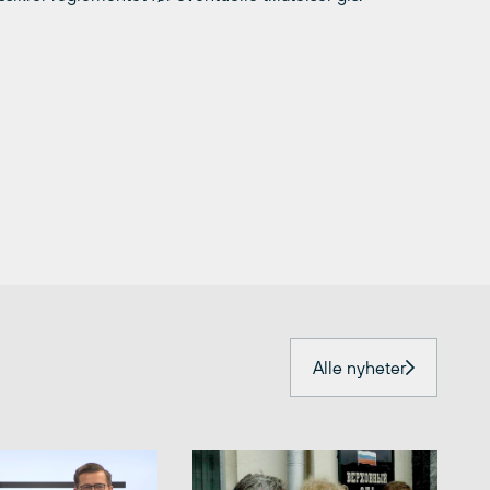
Alle nyheter