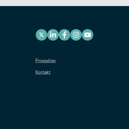
Prosjekter
Kontakt