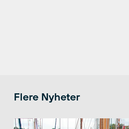
Flere Nyheter