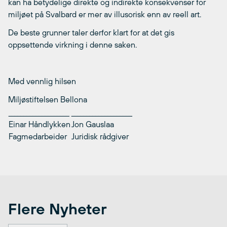
kan ha betydelige direkte og indirekte konsekvenser for
miljøet på Svalbard er mer av illusorisk enn av reell art.
De beste grunner taler derfor klart for at det gis
oppsettende virkning i denne saken.
Med vennlig hilsen
Miljøstiftelsen Bellona
____________________
____________________
Einar Håndlykken
Jon Gauslaa
Fagmedarbeider
Juridisk rådgiver
Flere Nyheter