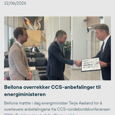
22/06/2026
Bellona overrekker CCS-anbefalinger til
energiministeren
Bellona møttte i dag energiminister Terje Aasland for å
overlevere anbefalingene fra CCS-rundebordskonferansen