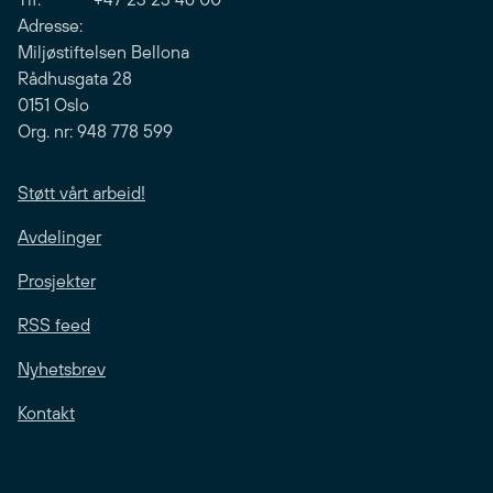
Adresse:
Miljøstiftelsen Bellona
Rådhusgata 28
0151 Oslo
Org. nr: 948 778 599
Støtt vårt arbeid!
Avdelinger
Prosjekter
RSS feed
Nyhetsbrev
Kontakt