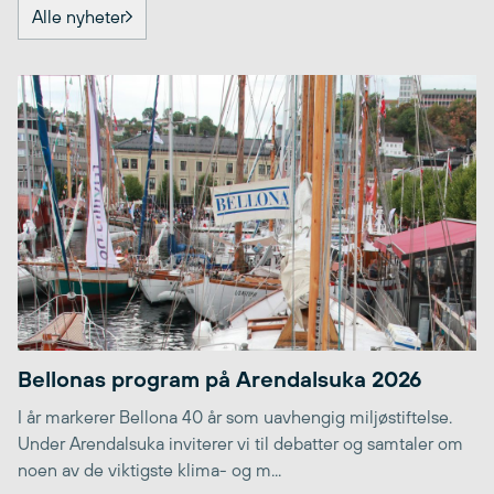
Alle nyheter
Bellonas program på Arendalsuka 2026
I år markerer Bellona 40 år som uavhengig miljøstiftelse.
Under Arendalsuka inviterer vi til debatter og samtaler om
noen av de viktigste klima- og m...