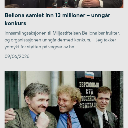
Bellona samlet inn 13 millioner – unngår
konkurs
Innsamlingsaksjonen til Miljøstiftelsen Bellona bar frukter,
og organisasjonen unngår dermed konkurs. – Jeg takker
ydmykt for støtten på vegner av he...
09/06/2026