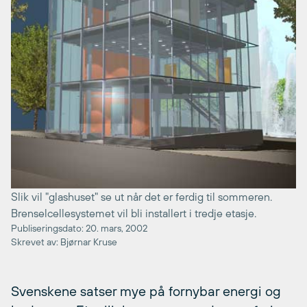
Slik vil "glashuset" se ut når det er ferdig til sommeren.
Brenselcellesystemet vil bli installert i tredje etasje.
Publiseringsdato: 20. mars, 2002
Skrevet av: Bjørnar Kruse
Svenskene satser mye på fornybar energi og