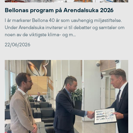
Bellonas program på Arendalsuka 2026
I år markerer Bellona 40 år som uavhengig miljøstiftelse.
Under Arendalsuka inviterer vi til debatter og samtaler om
noen av de viktigste klima- og m...
22/06/2026