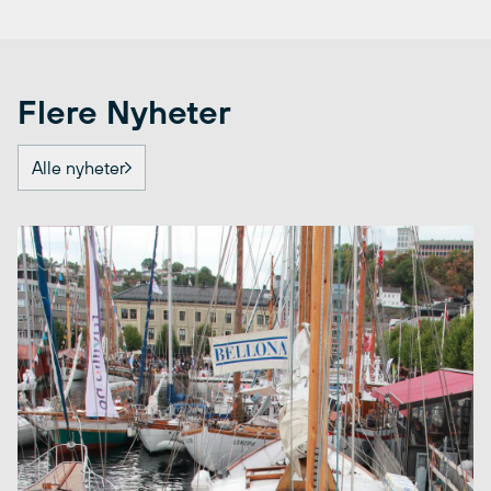
Flere Nyheter
Alle nyheter