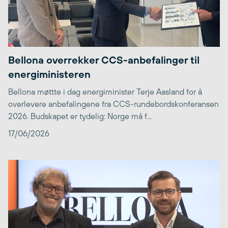
Bellona overrekker CCS-anbefalinger til
energiministeren
Bellona møttte i dag energiminister Terje Aasland for å
overlevere anbefalingene fra CCS-rundebordskonferansen
2026. Budskapet er tydelig: Norge må f...
17/06/2026