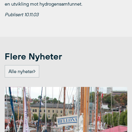
en utvikling mot hydrogensamfunnet.
Publisert 10.11.03
Flere Nyheter
Alle nyheter