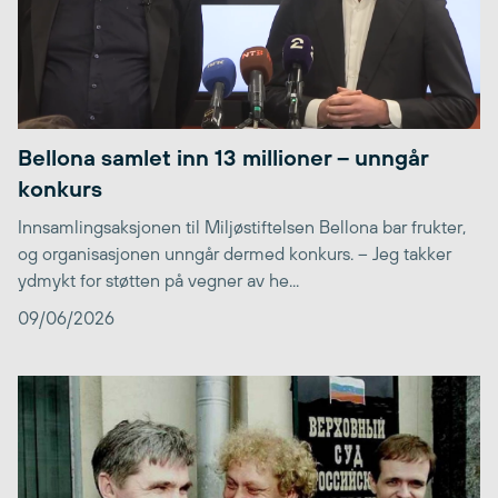
Bellona samlet inn 13 millioner – unngår
konkurs
Innsamlingsaksjonen til Miljøstiftelsen Bellona bar frukter,
og organisasjonen unngår dermed konkurs. – Jeg takker
ydmykt for støtten på vegner av he...
09/06/2026