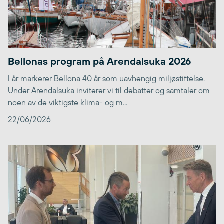
Bellonas program på Arendalsuka 2026
I år markerer Bellona 40 år som uavhengig miljøstiftelse.
Under Arendalsuka inviterer vi til debatter og samtaler om
noen av de viktigste klima- og m...
22/06/2026