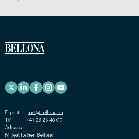
E-post:
post@bellona.no
Tlf: +47 23 23 46 00
Adresse:
Miljøstiftelsen Bellona