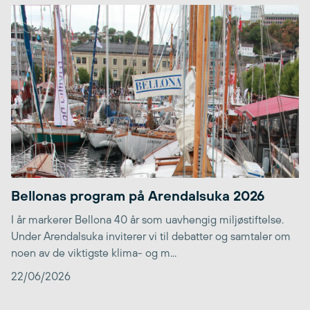
Bellonas program på Arendalsuka 2026
I år markerer Bellona 40 år som uavhengig miljøstiftelse.
Under Arendalsuka inviterer vi til debatter og samtaler om
noen av de viktigste klima- og m...
22/06/2026