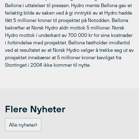
Bellona i uttalelser til pressen. Hydro mente Bellona gav et
feilaktig bilde av saken ved å gi inntrykk av at Hydro hadde
fått 5 millioner kroner til prosjektet på Notodden. Bellona
bekrefter at Norsk Hydro aldri mottok 5 millioner. Norsk
Hydro mottok i underkant av 700 000 kr for sine kostnader
i forbindelse med prosjektet. Bellona fastholder imidlertid
ved at resultatet av at Norsk Hydro velger å trekke seg ut av
prosjektet innebærer at 5 millioner kroner bevilget fra
Stortinget i 2004 ikke kommer til nytte.
Flere Nyheter
Alle nyheter