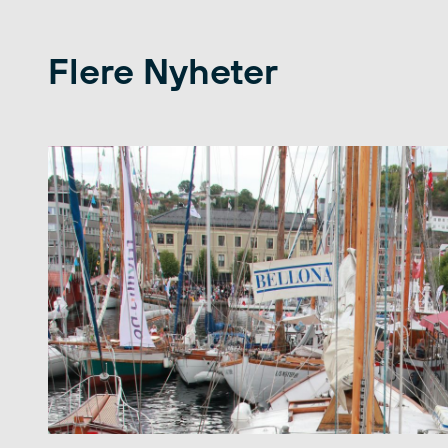
Flere Nyheter