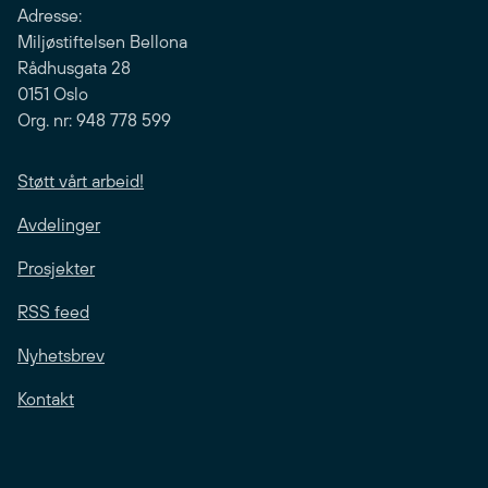
Adresse:
Miljøstiftelsen Bellona
Rådhusgata 28
0151 Oslo
Org. nr: 948 778 599
Støtt vårt arbeid!
Avdelinger
Prosjekter
RSS feed
Nyhetsbrev
Kontakt