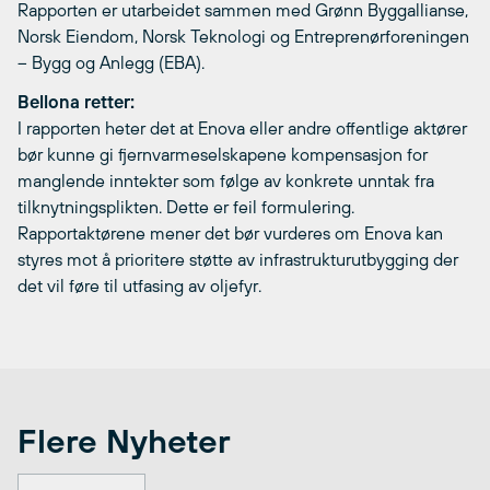
Rapporten er utarbeidet sammen med Grønn Byggallianse,
Norsk Eiendom, Norsk Teknologi og Entreprenørforeningen
– Bygg og Anlegg (EBA).
Bellona retter:
I rapporten heter det at Enova eller andre offentlige aktører
bør kunne gi fjernvarmeselskapene kompensasjon for
manglende inntekter som følge av konkrete unntak fra
tilknytningsplikten. Dette er feil formulering.
Rapportaktørene mener det bør vurderes om Enova kan
styres mot å prioritere støtte av infrastrukturutbygging der
det vil føre til utfasing av oljefyr.
Flere Nyheter