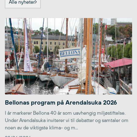
Alle nyheter
Bellonas program på Arendalsuka 2026
I år markerer Bellona 40 år som uavhengig miljøstiftelse.
Under Arendalsuka inviterer vi til debatter og samtaler om
noen av de viktigste klima- og m...