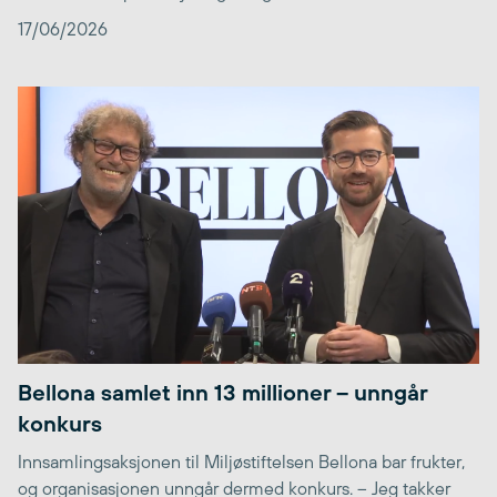
17/06/2026
Bellona samlet inn 13 millioner – unngår
konkurs
Innsamlingsaksjonen til Miljøstiftelsen Bellona bar frukter,
og organisasjonen unngår dermed konkurs. – Jeg takker