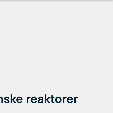
inske reaktorer