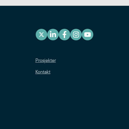
Prosjekter
Kontakt