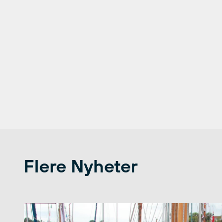
Flere Nyheter