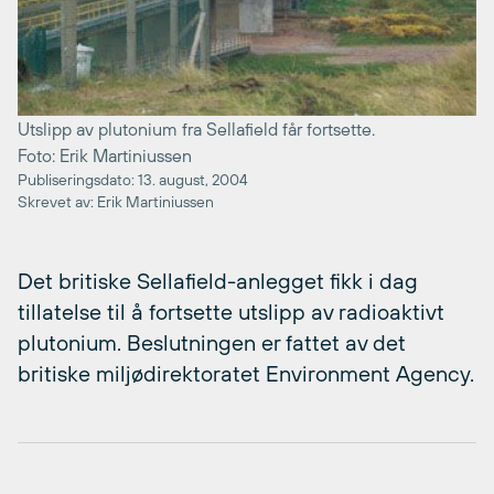
Utslipp av plutonium fra Sellafield får fortsette.
Foto: Erik Martiniussen
Publiseringsdato: 13. august, 2004
Skrevet av: Erik Martiniussen
Det britiske Sellafield-anlegget fikk i dag
tillatelse til å fortsette utslipp av radioaktivt
plutonium. Beslutningen er fattet av det
britiske miljødirektoratet Environment Agency.