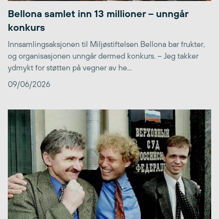
Bellona samlet inn 13 millioner – unngår
konkurs
Innsamlingsaksjonen til Miljøstiftelsen Bellona bar frukter,
og organisasjonen unngår dermed konkurs. – Jeg takker
ydmykt for støtten på vegner av he...
09/06/2026