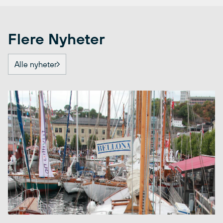
Flere Nyheter
Alle nyheter