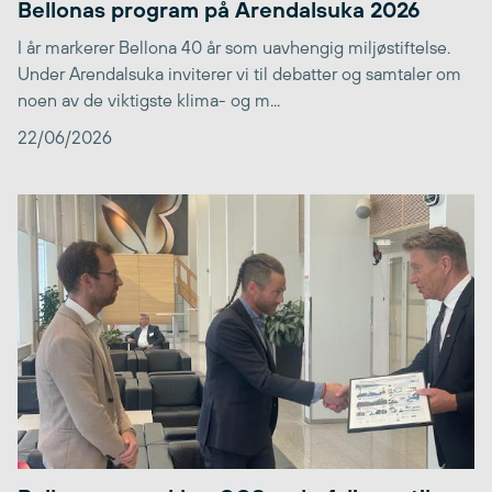
Bellonas program på Arendalsuka 2026
I år markerer Bellona 40 år som uavhengig miljøstiftelse.
Under Arendalsuka inviterer vi til debatter og samtaler om
noen av de viktigste klima- og m...
22/06/2026