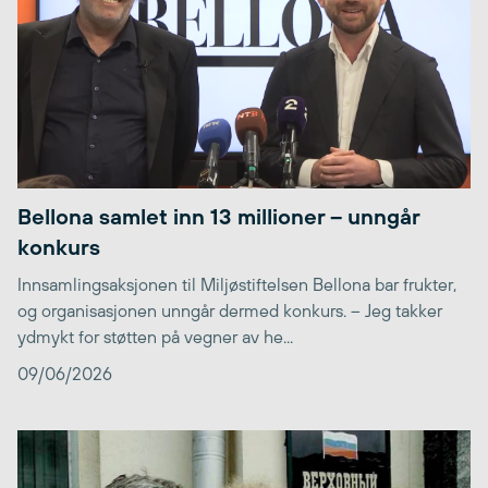
Bellona samlet inn 13 millioner – unngår
konkurs
Innsamlingsaksjonen til Miljøstiftelsen Bellona bar frukter,
og organisasjonen unngår dermed konkurs. – Jeg takker
ydmykt for støtten på vegner av he...
09/06/2026