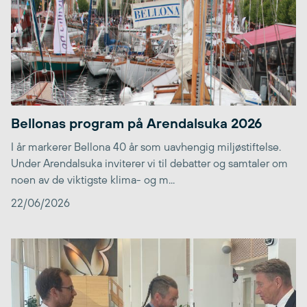
Bellonas program på Arendalsuka 2026
I år markerer Bellona 40 år som uavhengig miljøstiftelse.
Under Arendalsuka inviterer vi til debatter og samtaler om
noen av de viktigste klima- og m...
22/06/2026