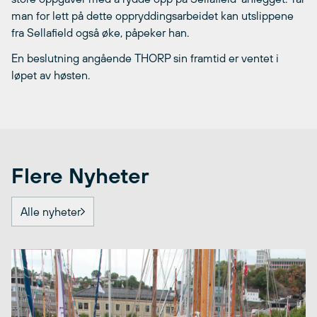
man for lett på dette oppryddingsarbeidet kan utslippene
fra Sellafield også øke, påpeker han.
En beslutning angående THORP sin framtid er ventet i
løpet av høsten.
Flere Nyheter
Alle nyheter