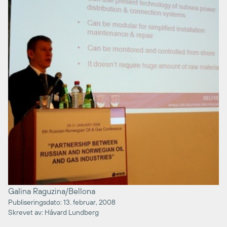
Galina Raguzina/Bellona
Publiseringsdato: 13. februar, 2008
Skrevet av: Håvard Lundberg