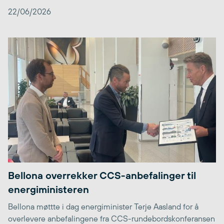
22/06/2026
Bellona overrekker CCS-anbefalinger til
energiministeren
Bellona møttte i dag energiminister Terje Aasland for å
overlevere anbefalingene fra CCS-rundebordskonferansen