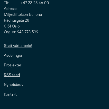
Tlf: +47 23 23 46 00
Adresse:
Miljøstiftelsen Bellona
Rådhusgata 28
0151 Oslo
Org. nr: 948 778 599
Støtt vårt arbeid!
Avdelinger
Prosjekter
RSS feed
Nyhetsbrev
Kontakt