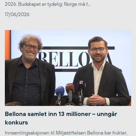
2026. Budskapet er tydelig: Norge må f...
17/06/2026
Bellona samlet inn 13 millioner – unngår
konkurs
Innsamlingsaksjonen til Miljøstiftelsen Bellona bar frukter,