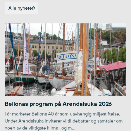
Alle nyheter
Bellonas program på Arendalsuka 2026
I år markerer Bellona 40 år som uavhengig miljøstiftelse.
Under Arendalsuka inviterer vi til debatter og samtaler om
noen av de viktigste klima- og m...