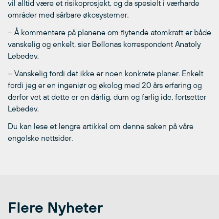
vil alltid være et risikoprosjekt, og da spesielt i værharde
områder med sårbare økosystemer.
– Å kommentere på planene om flytende atomkraft er både
vanskelig og enkelt, sier Bellonas korrespondent Anatoly
Lebedev.
– Vanskelig fordi det ikke er noen konkrete planer. Enkelt
fordi jeg er en ingeniør og økolog med 20 års erfaring og
derfor vet at dette er en dårlig, dum og farlig ide, fortsetter
Lebedev.
Du kan lese et lengre artikkel om denne saken på våre
engelske nettsider.
Flere Nyheter