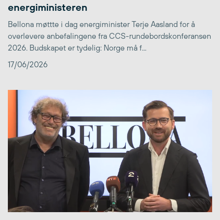
energiministeren
Bellona møttte i dag energiminister Terje Aasland for å
overlevere anbefalingene fra CCS-rundebordskonferansen
2026. Budskapet er tydelig: Norge må f...
17/06/2026