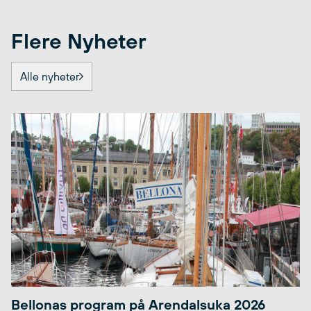
Flere Nyheter
Alle nyheter
Bellonas program på Arendalsuka 2026