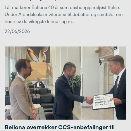
I år markerer Bellona 40 år som uavhengig miljøstiftelse.
Under Arendalsuka inviterer vi til debatter og samtaler om
noen av de viktigste klima- og m...
22/06/2026
Bellona overrekker CCS-anbefalinger til