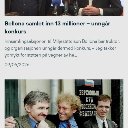
Bellona samlet inn 13 millioner – unngår
konkurs
Innsamlingsaksjonen til Miljøstiftelsen Bellona bar frukter,
og organisasjonen unngår dermed konkurs. – Jeg takker
ydmykt for støtten på vegner av he...
09/06/2026