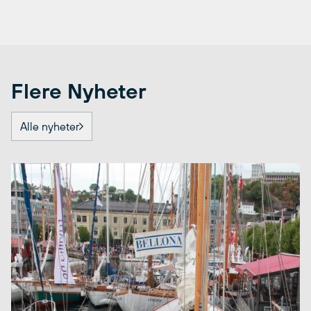
Flere Nyheter
Alle nyheter