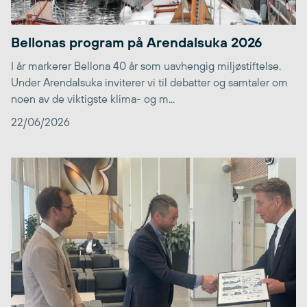
Bellonas program på Arendalsuka 2026
I år markerer Bellona 40 år som uavhengig miljøstiftelse.
Under Arendalsuka inviterer vi til debatter og samtaler om
noen av de viktigste klima- og m...
22/06/2026