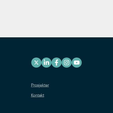
Prosjekter
Kontakt