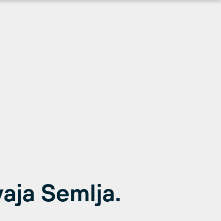
vaja Semlja.