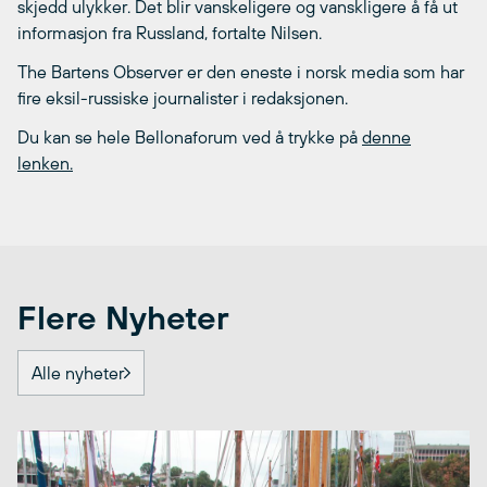
skjedd ulykker. Det blir vanskeligere og vanskligere å få ut
informasjon fra Russland, fortalte Nilsen.
The Bartens Observer er den eneste i norsk media som har
fire eksil-russiske journalister i redaksjonen.
Du kan se hele Bellonaforum ved å trykke på
denne
lenken.
Flere Nyheter
Alle nyheter