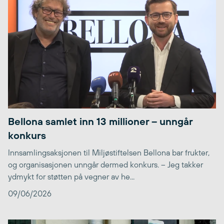
Bellona samlet inn 13 millioner – unngår
konkurs
Innsamlingsaksjonen til Miljøstiftelsen Bellona bar frukter,
og organisasjonen unngår dermed konkurs. – Jeg takker
ydmykt for støtten på vegner av he...
09/06/2026