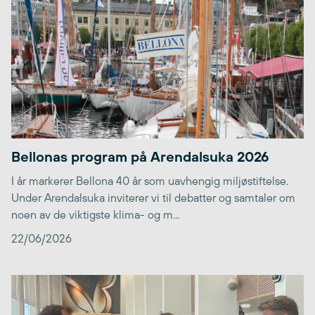
Bellonas program på Arendalsuka 2026
I år markerer Bellona 40 år som uavhengig miljøstiftelse.
Under Arendalsuka inviterer vi til debatter og samtaler om
noen av de viktigste klima- og m...
22/06/2026