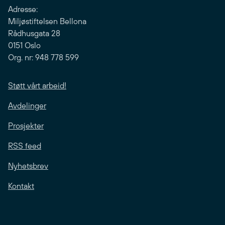
Adresse:
Miljøstiftelsen Bellona
Rådhusgata 28
0151 Oslo
Org. nr: 948 778 599
Støtt vårt arbeid!
Avdelinger
Prosjekter
RSS feed
Nyhetsbrev
Kontakt