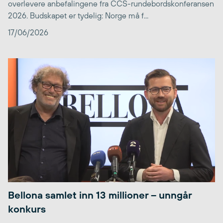
overlevere anbefalingene fra CCS-rundebordskonferansen
2026. Budskapet er tydelig: Norge må f...
17/06/2026
Bellona samlet inn 13 millioner – unngår
konkurs