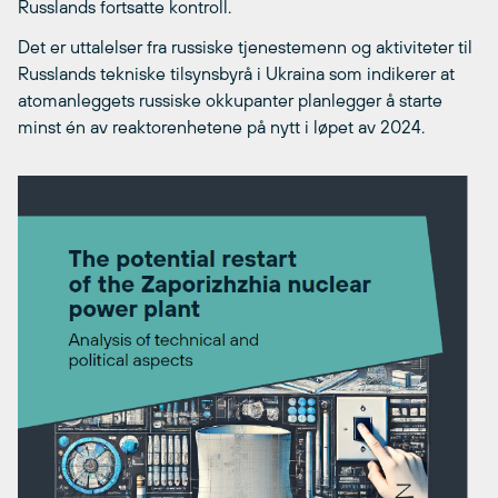
Russlands fortsatte kontroll.
Det er uttalelser fra russiske tjenestemenn og aktiviteter til
Russlands tekniske tilsynsbyrå i Ukraina som indikerer at
atomanleggets russiske okkupanter planlegger å starte
minst én av reaktorenhetene på nytt i løpet av 2024.