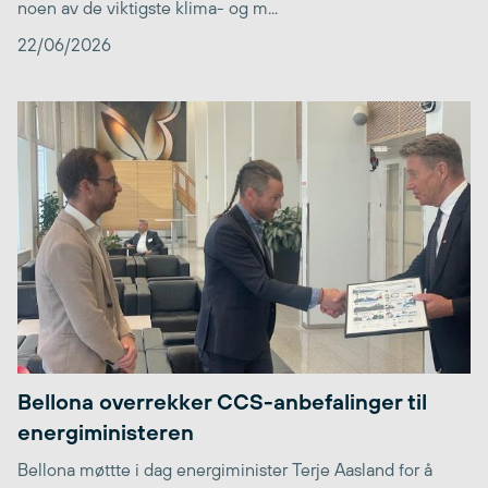
noen av de viktigste klima- og m...
22/06/2026
Bellona overrekker CCS-anbefalinger til
energiministeren
Bellona møttte i dag energiminister Terje Aasland for å