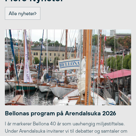
Alle nyheter
Bellonas program på Arendalsuka 2026
I år markerer Bellona 40 år som uavhengig miljøstiftelse.
Under Arendalsuka inviterer vi til debatter og samtaler om