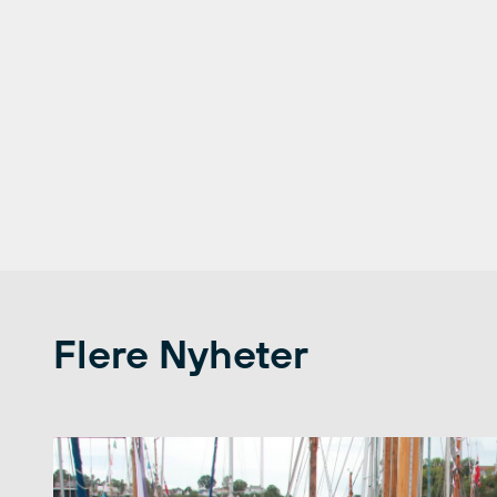
Flere Nyheter