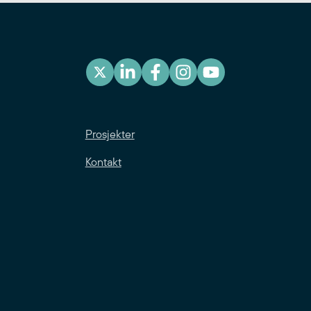
Prosjekter
Kontakt