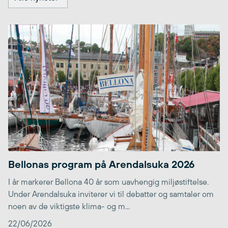
Bellonas program på Arendalsuka 2026
I år markerer Bellona 40 år som uavhengig miljøstiftelse.
Under Arendalsuka inviterer vi til debatter og samtaler om
noen av de viktigste klima- og m...
22/06/2026