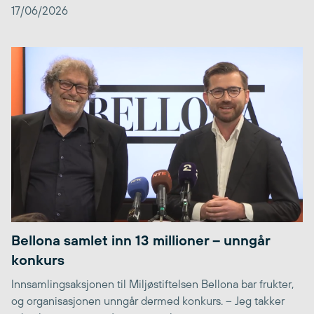
17/06/2026
Bellona samlet inn 13 millioner – unngår
konkurs
Innsamlingsaksjonen til Miljøstiftelsen Bellona bar frukter,
og organisasjonen unngår dermed konkurs. – Jeg takker