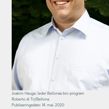
Joakim Hauge, leder Bellonas bio-program
Roberto di Tir/Bellona
Publiseringsdato: 14. mai, 2020