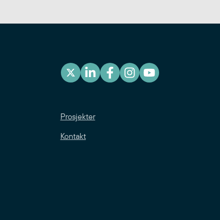
Prosjekter
Kontakt