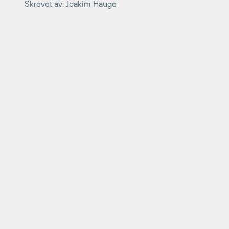
Skrevet av: Joakim Hauge