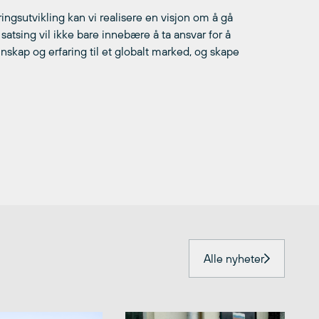
ngsutvikling kan vi realisere en visjon om å gå
k satsing vil ikke bare innebære å ta ansvar for å
nskap og erfaring til et globalt marked, og skape
Alle nyheter