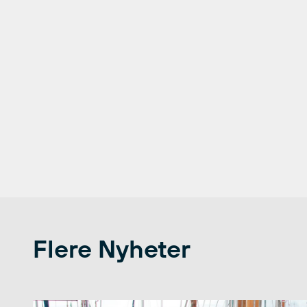
Flere Nyheter