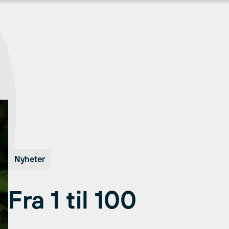
Nyheter
Fra 1 til 100