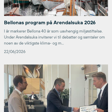
Bellonas program på Arendalsuka 2026
I år markerer Bellona 40 år som uavhengig miljøstiftelse.
Under Arendalsuka inviterer vi til debatter og samtaler om
noen av de viktigste klima- og m...
22/06/2026