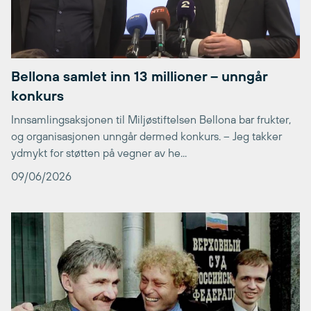
Bellona samlet inn 13 millioner – unngår
konkurs
Innsamlingsaksjonen til Miljøstiftelsen Bellona bar frukter,
og organisasjonen unngår dermed konkurs. – Jeg takker
ydmykt for støtten på vegner av he...
09/06/2026