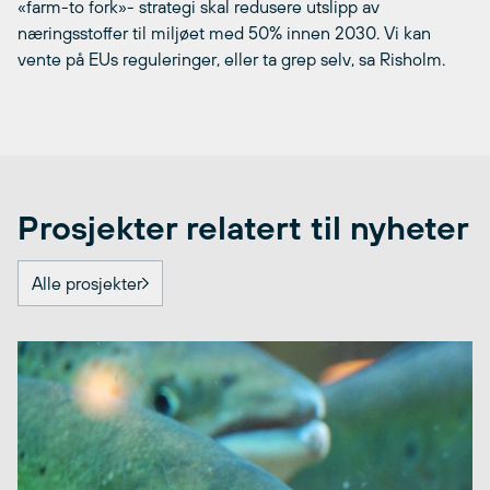
«farm-to fork»- strategi skal redusere utslipp av
næringsstoffer til miljøet med 50% innen 2030. Vi kan
vente på EUs reguleringer, eller ta grep selv, sa Risholm.
Prosjekter relatert til nyheter
Alle prosjekter