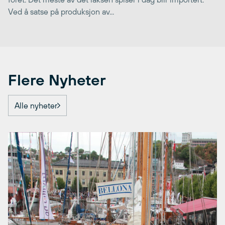
Ved å satse på produksjon av...
Flere Nyheter
Alle nyheter