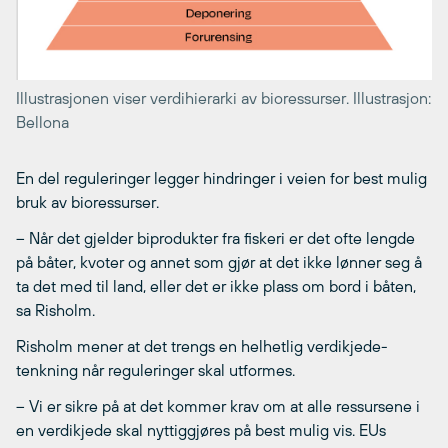
Illustrasjonen viser verdihierarki av bioressurser. Illustrasjon:
Bellona
En del reguleringer legger hindringer i veien for best mulig
bruk av bioressurser.
– Når det gjelder biprodukter fra fiskeri er det ofte lengde
på båter, kvoter og annet som gjør at det ikke lønner seg å
ta det med til land, eller det er ikke plass om bord i båten,
sa Risholm.
Risholm mener at det trengs en helhetlig verdikjede-
tenkning når reguleringer skal utformes.
– Vi er sikre på at det kommer krav om at alle ressursene i
en verdikjede skal nyttiggjøres på best mulig vis. EUs