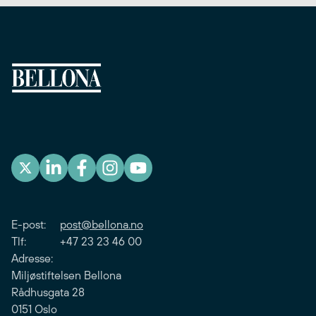
E-post:
post@bellona.no
Tlf: +47 23 23 46 00
Adresse:
Miljøstiftelsen Bellona
Rådhusgata 28
0151 Oslo