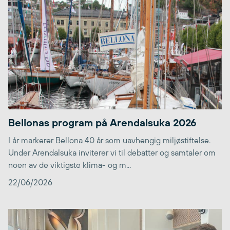
Bellonas program på Arendalsuka 2026
I år markerer Bellona 40 år som uavhengig miljøstiftelse.
Under Arendalsuka inviterer vi til debatter og samtaler om
noen av de viktigste klima- og m...
22/06/2026