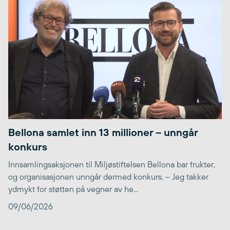
Bellona samlet inn 13 millioner – unngår
konkurs
Innsamlingsaksjonen til Miljøstiftelsen Bellona bar frukter,
og organisasjonen unngår dermed konkurs. – Jeg takker
ydmykt for støtten på vegner av he...
09/06/2026