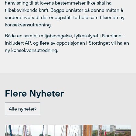
henvisning til at lovens bestemmelser ikke skal ha
tilbakevirkende kraft. Begge unnlater på denne måten å
vurdere hvorvidt det er oppstått forhold som tilsier en ny
konsekvensutredning.
Både en samlet miljøbevegelse, fylkesstyret i Nordland –
inkludert AP, og flere av opposisjonen i Stortinget vil ha en
ny konsekvensutredning.
Flere Nyheter
Alle nyheter