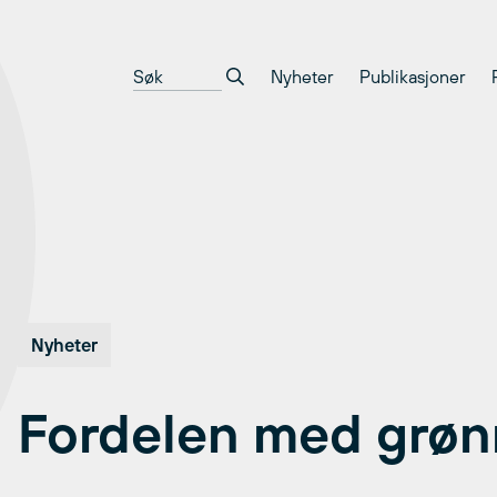
Nyheter
Publikasjoner
Nyheter
Fordelen med grønn