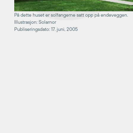
På dette huset er solfangerne satt opp på endeveggen.
Illustrasjon: Solarnor
Publiseringsdato: 17. juni, 2005