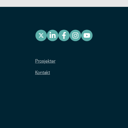
Prosjekter
Kontakt