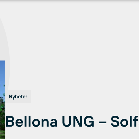
Nyheter
Bellona UNG – Sol