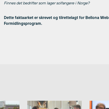
Finnes det bedrifter som lager solfangere i Norge?
Dette faktaarket er skrevet og tilrettelagt for Bellona W
Formidlingsprogram.