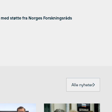
eb med støtte fra Norges Forskningsråds
Alle nyheter