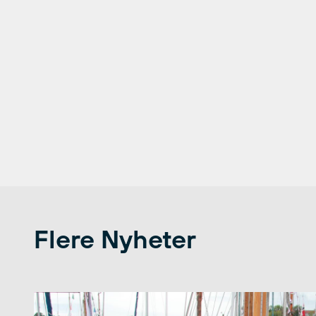
Flere Nyheter