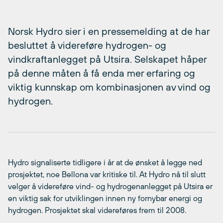
Norsk Hydro sier i en pressemelding at de har
besluttet å videreføre hydrogen- og
vindkraftanlegget på Utsira. Selskapet håper
på denne måten å få enda mer erfaring og
viktig kunnskap om kombinasjonen av vind og
hydrogen.
Hydro signaliserte tidligere i år at de ønsket å legge ned
prosjektet, noe Bellona var kritiske til. At Hydro nå til slutt
velger å videreføre vind- og hydrogenanlegget på Utsira er
en viktig sak for utviklingen innen ny fornybar energi og
hydrogen. Prosjektet skal videreføres frem til 2008.