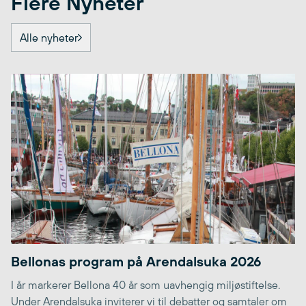
Flere Nyheter
Alle nyheter
Bellonas program på Arendalsuka 2026
I år markerer Bellona 40 år som uavhengig miljøstiftelse.
Under Arendalsuka inviterer vi til debatter og samtaler om