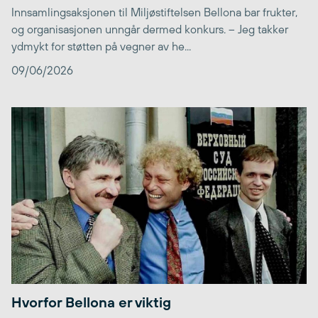
Innsamlingsaksjonen til Miljøstiftelsen Bellona bar frukter,
og organisasjonen unngår dermed konkurs. – Jeg takker
ydmykt for støtten på vegner av he...
09/06/2026
Hvorfor Bellona er viktig