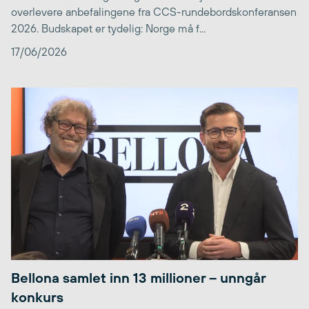
overlevere anbefalingene fra CCS-rundebordskonferansen
2026. Budskapet er tydelig: Norge må f...
17/06/2026
Bellona samlet inn 13 millioner – unngår
konkurs