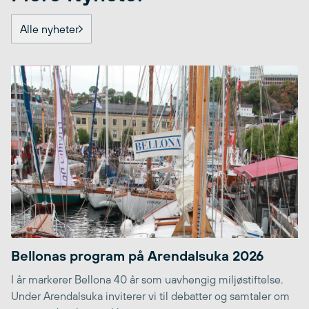
Alle nyheter
Bellonas program på Arendalsuka 2026
I år markerer Bellona 40 år som uavhengig miljøstiftelse.
Under Arendalsuka inviterer vi til debatter og samtaler om