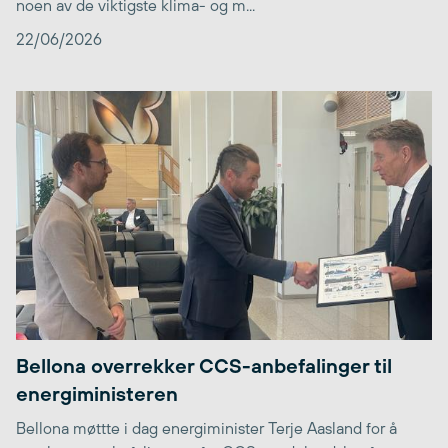
noen av de viktigste klima- og m...
22/06/2026
Bellona overrekker CCS-anbefalinger til
energiministeren
Bellona møttte i dag energiminister Terje Aasland for å