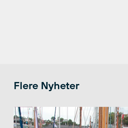
Flere Nyheter