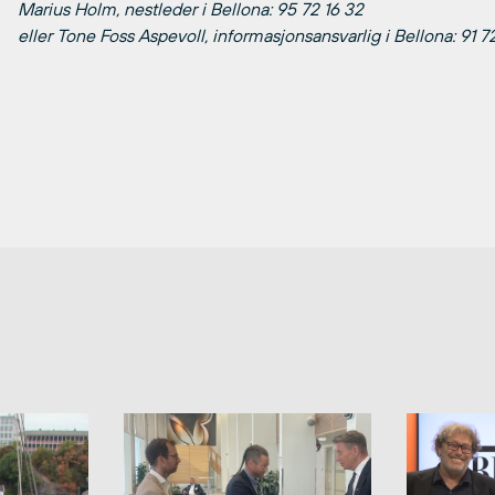
Marius Holm, nestleder i Bellona: 95 72 16 32
eller Tone Foss Aspevoll, informasjonsansvarlig i Bellona: 91 