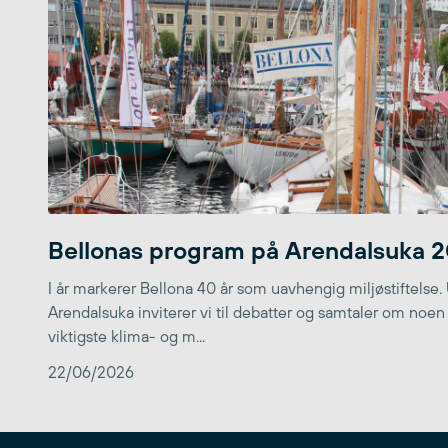
Bellonas program på Arendalsuka 
I år markerer Bellona 40 år som uavhengig miljøstiftelse.
Arendalsuka inviterer vi til debatter og samtaler om noen
viktigste klima- og m...
22/06/2026