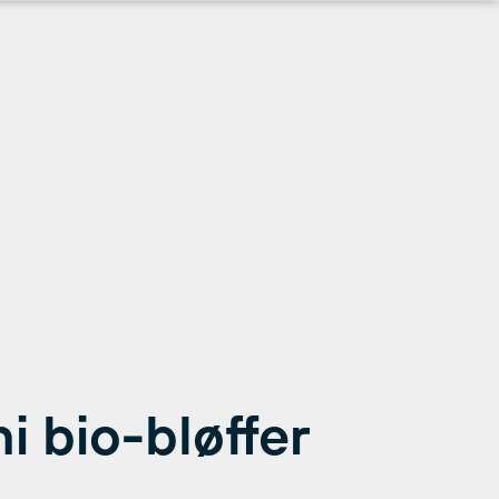
i bio-bløffer