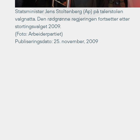
Statsminister Jens Stoltenberg (Ap) på talerstolen
valgnatta. Den rødgrønne regjeringen fortsetter etter
stortingsvalget 2009.
(Foto: Arbeiderpartiet)
Publiseringsdato: 25. november, 2009