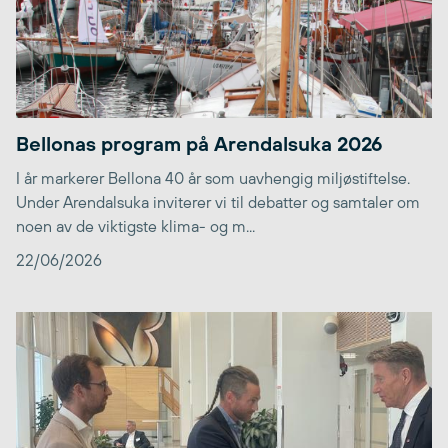
Bellonas program på Arendalsuka 2026
I år markerer Bellona 40 år som uavhengig miljøstiftelse.
Under Arendalsuka inviterer vi til debatter og samtaler om
noen av de viktigste klima- og m...
22/06/2026