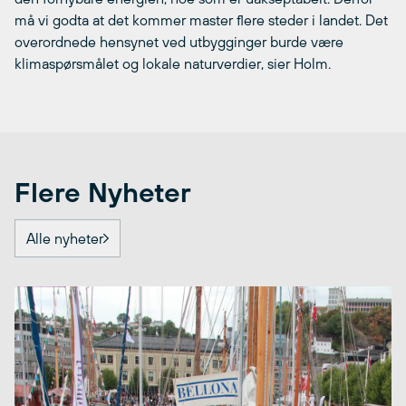
må vi godta at det kommer master flere steder i landet. Det
overordnede hensynet ved utbygginger burde være
klimaspørsmålet og lokale naturverdier, sier Holm.
Flere Nyheter
Alle nyheter