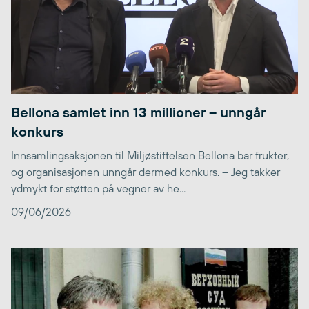
Bellona samlet inn 13 millioner – unngår
konkurs
Innsamlingsaksjonen til Miljøstiftelsen Bellona bar frukter,
og organisasjonen unngår dermed konkurs. – Jeg takker
ydmykt for støtten på vegner av he...
09/06/2026