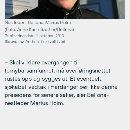
Nestleder i Bellona, Marius Holm
(Foto: Anne Karin Sæther/Bellona)
Publiseringsdato: 1. oktober, 2010
Skrevet av: Andreas Kokkvoll Tveit
– Skal vi klare overgangen til
fornybarsamfunnet, må overføringsnettet
rustes opp og bygges ut. Et eventuelt
sjøkabel-vedtak i Hardanger bør ikke danne
presedens for senere saker, sier Bellona-
nestleder Marius Holm.