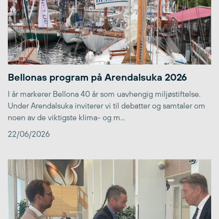
Bellonas program på Arendalsuka 2026
I år markerer Bellona 40 år som uavhengig miljøstiftelse.
Under Arendalsuka inviterer vi til debatter og samtaler om
noen av de viktigste klima- og m...
22/06/2026