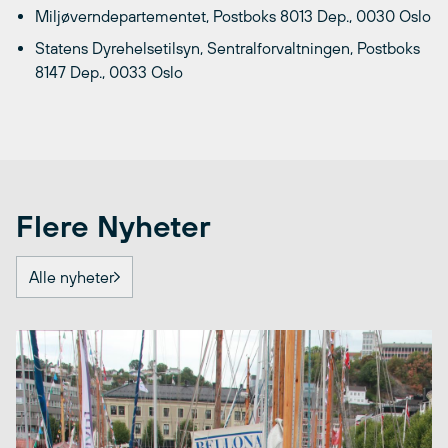
Miljøverndepartementet, Postboks 8013 Dep., 0030 Oslo
Statens Dyrehelsetilsyn, Sentralforvaltningen, Postboks
8147 Dep., 0033 Oslo
Flere Nyheter
Alle nyheter