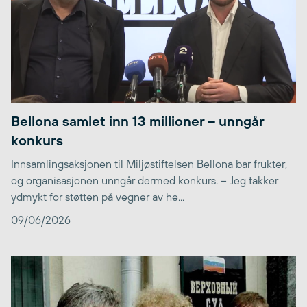
Bellona samlet inn 13 millioner – unngår
konkurs
Innsamlingsaksjonen til Miljøstiftelsen Bellona bar frukter,
og organisasjonen unngår dermed konkurs. – Jeg takker
ydmykt for støtten på vegner av he...
09/06/2026