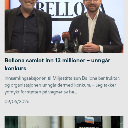
Bellona samlet inn 13 millioner – unngår
konkurs
Innsamlingsaksjonen til Miljøstiftelsen Bellona bar frukter,
og organisasjonen unngår dermed konkurs. – Jeg takker
ydmykt for støtten på vegner av he...
09/06/2026