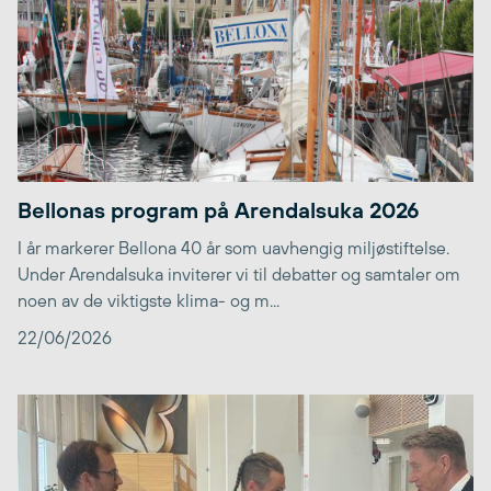
Bellonas program på Arendalsuka 2026
I år markerer Bellona 40 år som uavhengig miljøstiftelse.
Under Arendalsuka inviterer vi til debatter og samtaler om
noen av de viktigste klima- og m...
22/06/2026