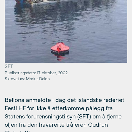
SFT
Publiseringsdato: 17. oktober, 2002
Skrevet av: Marius Dalen
Bellona anmeldte i dag det islandske rederiet
Festi HF for ikke å etterkomme pålegg fra
Statens forurensningstilsyn (SFT) om å fjerne
oljen fra den havarerte tråleren Gudrun