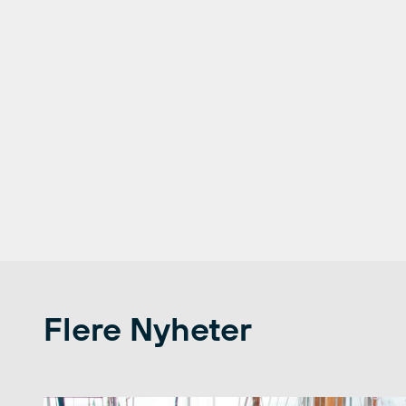
Flere Nyheter