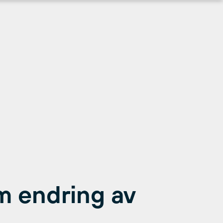
m endring av