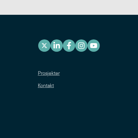
Prosjekter
Kontakt