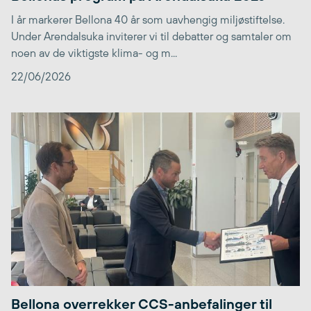
I år markerer Bellona 40 år som uavhengig miljøstiftelse.
Under Arendalsuka inviterer vi til debatter og samtaler om
noen av de viktigste klima- og m...
22/06/2026
Bellona overrekker CCS-anbefalinger til