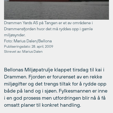
Drammen Yards AS på Tangen er et av områdene i
Drammensfjorden hvor det må ryddes opp i gamle
miljøsynder.
Foto: Marius Dalen/Bellona
Publiseringsdato: 28. april, 2009
Skrevet av: Marius Dalen
Bellonas Miljøpatrulje klappet tirsdag til kai i
Drammen. Fjorden er forurenset av en rekke
miljøgifter og det trengs tiltak for å rydde opp
både på land og i sjøen. Fylkesmannen er inne
i en god prosess men utfordringen blir nå å få
omsatt planer til konkret handling.