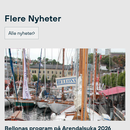
Flere Nyheter
Alle nyheter
Bellonas program på Arendalsuka 2026