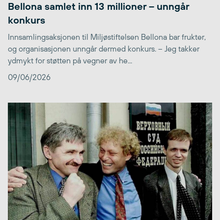
Bellona samlet inn 13 millioner – unngår
konkurs
Innsamlingsaksjonen til Miljøstiftelsen Bellona bar frukter,
og organisasjonen unngår dermed konkurs. – Jeg takker
ydmykt for støtten på vegner av he...
09/06/2026