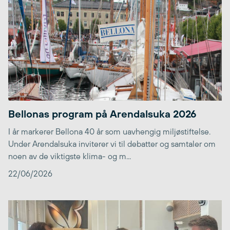
Bellonas program på Arendalsuka 2026
I år markerer Bellona 40 år som uavhengig miljøstiftelse.
Under Arendalsuka inviterer vi til debatter og samtaler om
noen av de viktigste klima- og m...
22/06/2026