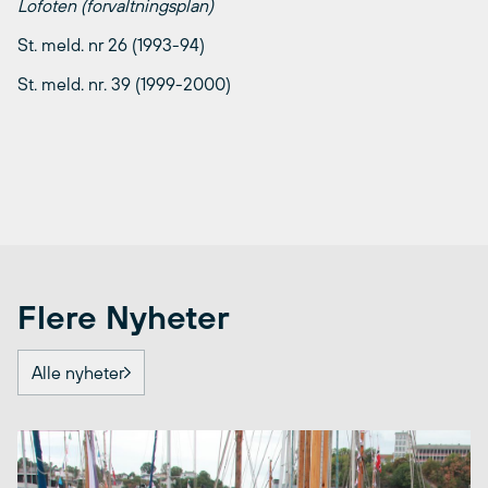
Lofoten (forvaltningsplan)
St. meld. nr 26 (1993-94)
St. meld. nr. 39 (1999-2000)
Flere Nyheter
Alle nyheter