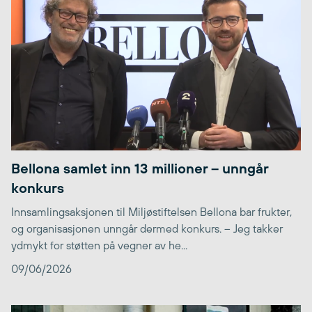
Bellona samlet inn 13 millioner – unngår
konkurs
Innsamlingsaksjonen til Miljøstiftelsen Bellona bar frukter,
og organisasjonen unngår dermed konkurs. – Jeg takker
ydmykt for støtten på vegner av he...
09/06/2026