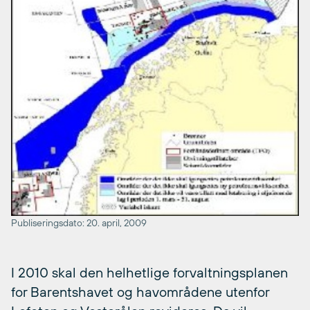
Publiseringsdato: 20. april, 2009
I 2010 skal den helhetlige forvaltningsplanen
for Barentshavet og havområdene utenfor